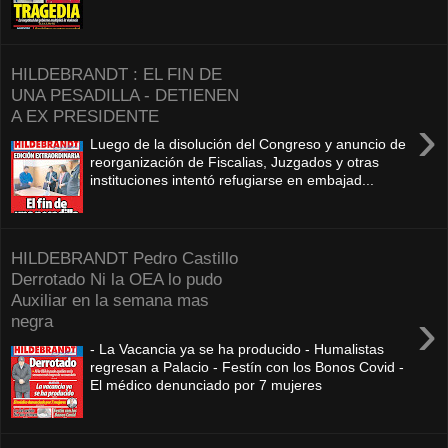
HILDEBRANDT : EL FIN DE
UNA PESADILLA - DETIENEN
A EX PRESIDENTE
›
Luego de la disolución del Congreso y anuncio de
reorganización de Fiscalias, Juzgados y otras
instituciones intentó refugiarse en embajad...
HILDEBRANDT Pedro Castillo
Derrotado Ni la OEA lo pudo
Auxiliar en la semana mas
›
negra
- La Vacancia ya se ha producido - Humalistas
regresan a Palacio - Festín con los Bonos Covid -
El médico denunciado por 7 mujeres